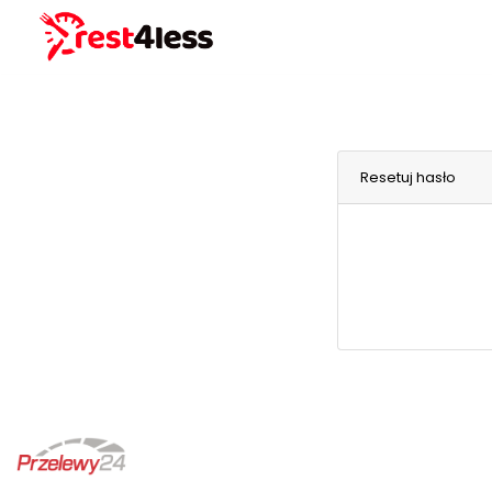
Resetuj hasło