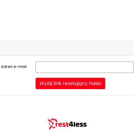
Adres e-mail
Wyślij link resetujący hasło